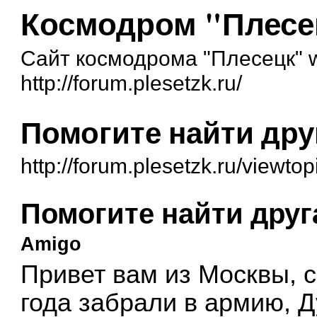
Космодром "Плесе
Сайт космодрома "Плесецк" w
http://forum.plesetzk.ru/
Помогите найти дру
http://forum.plesetzk.ru/viewt
Помогите найти друг
Amigo
Привет вам из Москвы, с
года забрали в армию, 