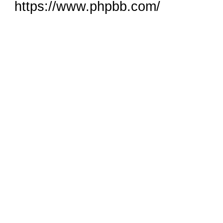
https://www.phpbb.com/